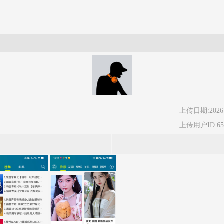
上传日期:2026-
上传用户ID:65