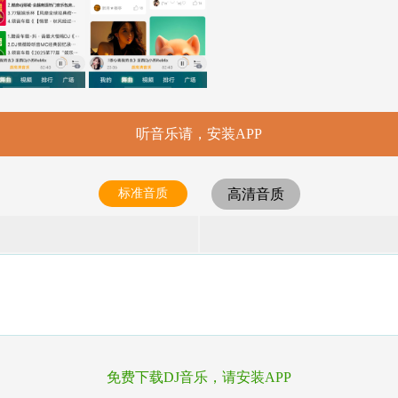
听音乐请，安装APP
标准音质
高清音质
免费下载DJ音乐，请安装APP