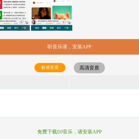
听音乐请，安装APP
标准音质
高清音质
免费下载DJ音乐，请安装APP