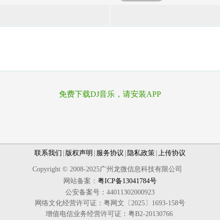
免费下载DJ音乐，请安装APP
联系我们
|
版权声明
|
服务协议
|
隐私政策
|
上传协议
Copyright © 2008-2025广州龙微信息科技有限公司
网站备案：
粤ICP备13041784号
公安备案号：44011302000923
网络文化经营许可证：粤网文〔2025〕1693-158号
增值电信业务经营许可证：粤B2-20130766