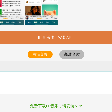
听音乐请，安装APP
标准音质
高清音质
免费下载DJ音乐，请安装APP