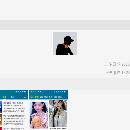
上传日期:2026-
上传用户ID:24