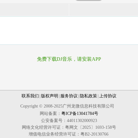
免费下载DJ音乐，请安装APP
联系我们
|
版权声明
|
服务协议
|
隐私政策
|
上传协议
Copyright © 2008-2025广州龙微信息科技有限公司
网站备案：
粤ICP备13041784号
公安备案号：44011302000923
网络文化经营许可证：粤网文〔2025〕1693-158号
增值电信业务经营许可证：粤B2-20130766