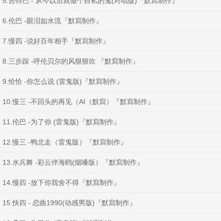
5.吉特巴 - 从今以后就做个自私的鬼(对唱版)『默寫制作』
6.伦巴 -眼泪如水流『默寫制作』
7.慢四 -说好百年相手『默寫制作』
8.三步踩 -呼伦贝尔的风狠狠吹 『默寫制作』
9.恰恰 -你怎么说 (雷鬼版)『默寫制作』
10.慢三 -不回头的再见（AI（默寫）『默寫制作』
11.伦巴 -为了你 (雷鬼版)『默寫制作』
12.慢三 -鸭北走（雷鬼版）『默寫制作』
13.水兵舞 -彩云伴海鸥(烟嗓版）『默寫制作』
14.慢四 -放下你我舍不得『默寫制作』
15.快四 - 恋曲1990(动感男版)『默寫制作』