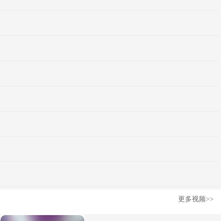
更多视频>>