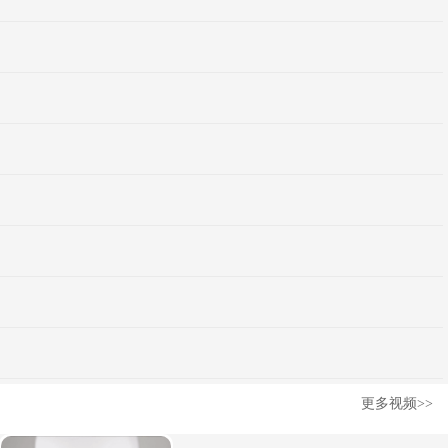
更多视频>>